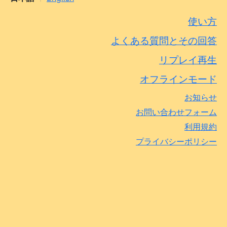
使い方
よくある質問とその回答
リプレイ再生
オフラインモード
お知らせ
お問い合わせフォーム
利用規約
プライバシーポリシー