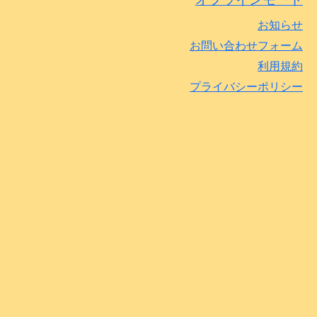
お知らせ
お問い合わせフォーム
利用規約
プライバシーポリシー