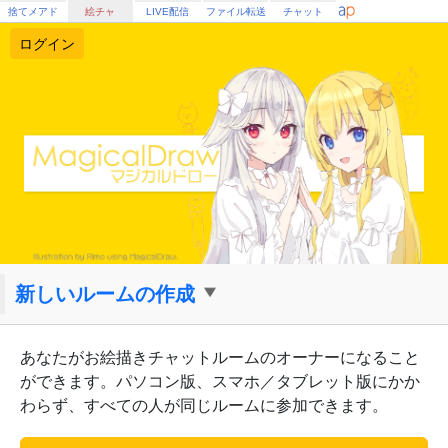
捨てメアド
絵チャ
LIVE配信
ファイル転送
チャット
ログイン
新しいルームの作成
あなたがお絵描きチャットルームのオーナーになること
ができます。パソコン版、スマホ／タブレット版にかか
わらず、すべての人が同じルームに参加できます。