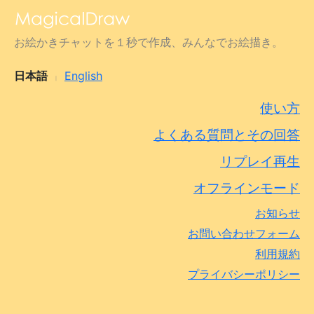
お絵かきチャットを１秒で作成、みんなでお絵描き。
日本語
English
|
使い方
よくある質問とその回答
リプレイ再生
オフラインモード
お知らせ
お問い合わせフォーム
利用規約
プライバシーポリシー