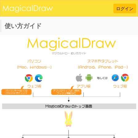
ログイン
使い方ガイド