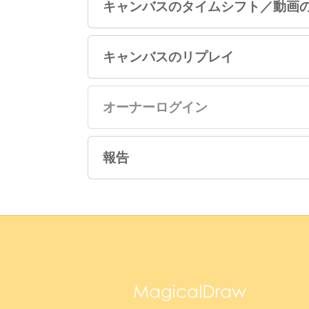
キャンバスのタイムシフト／動画
キャンバスのリプレイ
オーナーログイン
報告