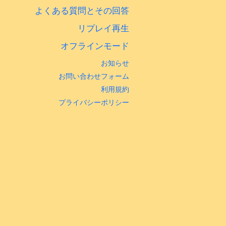
よくある質問とその回答
リプレイ再生
オフラインモード
お知らせ
お問い合わせフォーム
利用規約
プライバシーポリシー