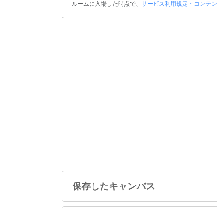
ルームに入場した時点で、
サービス利用規定・コンテン
保存したキャンバス