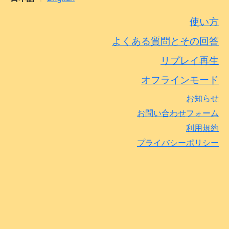
使い方
よくある質問とその回答
リプレイ再生
オフラインモード
お知らせ
お問い合わせフォーム
利用規約
プライバシーポリシー