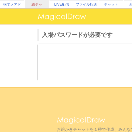
捨てメアド
絵チャ
LIVE配信
ファイル転送
チャット
入場パスワードが必要です
お絵かきチャットを１秒で作成、みんな