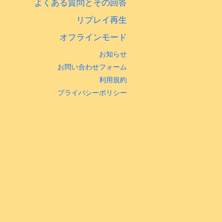
よくある質問とその回答
リプレイ再生
オフラインモード
お知らせ
お問い合わせフォーム
利用規約
プライバシーポリシー