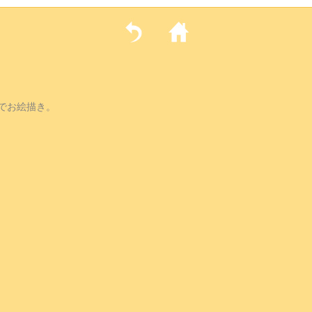
でお絵描き。