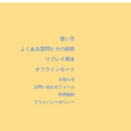
使い方
よくある質問とその回答
リプレイ再生
オフラインモード
お知らせ
お問い合わせフォーム
利用規約
プライバシーポリシー