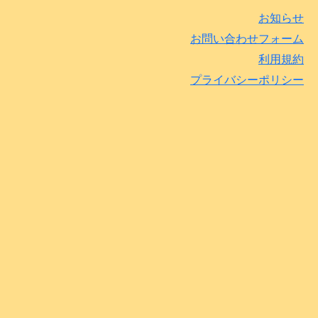
お知らせ
お問い合わせフォーム
利用規約
プライバシーポリシー