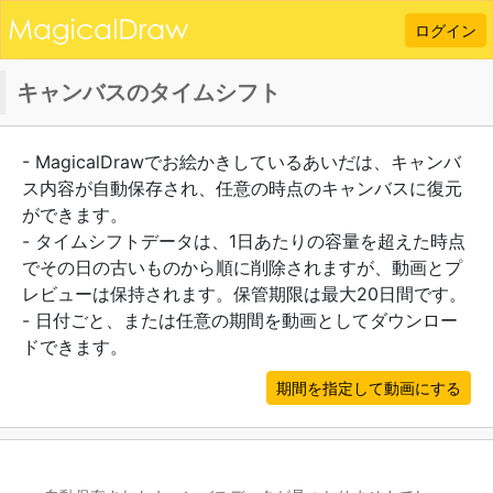
ログイン
キャンバスのタイムシフト
- MagicalDrawでお絵かきしているあいだは、キャンバ
ス内容が自動保存され、任意の時点のキャンバスに復元
ができます。
- タイムシフトデータは、1日あたりの容量を超えた時点
でその日の古いものから順に削除されますが、動画とプ
レビューは保持されます。保管期限は最大20日間です。
- 日付ごと、または任意の期間を動画としてダウンロー
ドできます。
期間を指定して動画にする