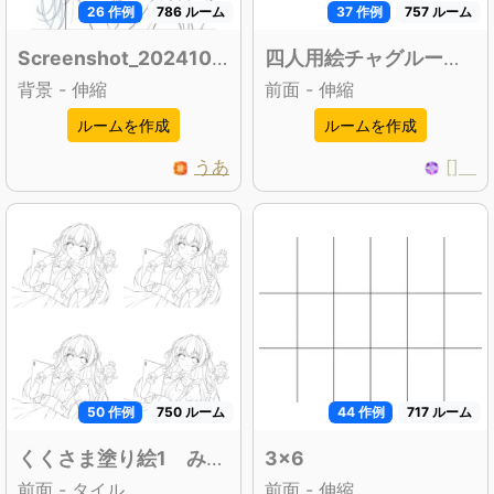
26 作例
786 ルーム
37 作例
757 ルーム
Screenshot_2024102
四人用絵チャグループ
7-162549_kindlephot
背景
背景 - 伸縮
前面 - 伸縮
o-16124785
ルームを作成
ルームを作成
うあ
[]＿
50 作例
750 ルーム
44 作例
717 ルーム
くくさま塗り絵1 みん
3×6
なでver
前面 - タイル
前面 - 伸縮