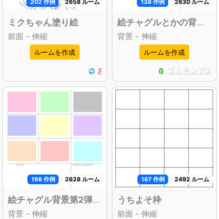
202 作例
2658 ルーム
138 作例
2630 ルーム
ミクちゃん塗り絵
絵チャグルとかの背景
です。6人用。良ければ
前面 - 伸縮
背景 - 伸縮
お使い下さい。
ルームを作成
ルームを作成
♯
ゴミキング2
198 作例
2628 ルーム
167 作例
2492 ルーム
絵チャグル背景第2弾。
うちよそ枠
9人用。
背景 - 伸縮
前面 - 伸縮