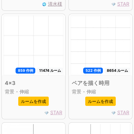
清水様
STAR
859 作例
11474 ルーム
522 作例
8654 ルーム
4×3
ペアを描く時用
背景 - 伸縮
背景 - 伸縮
ルームを作成
ルームを作成
STAR
STAR