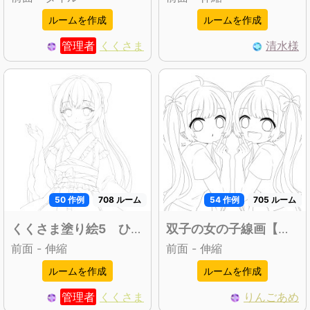
ルームを作成
ルームを作成
管理者
くくさま
清水様
50 作例
708 ルーム
54 作例
705 ルーム
くくさま塗り絵5 ひと
双子の女の子線画【最
りでor分割してver
大2人と塗り絵可能】
前面 - 伸縮
前面 - 伸縮
ルームを作成
ルームを作成
管理者
くくさま
りんごあめ