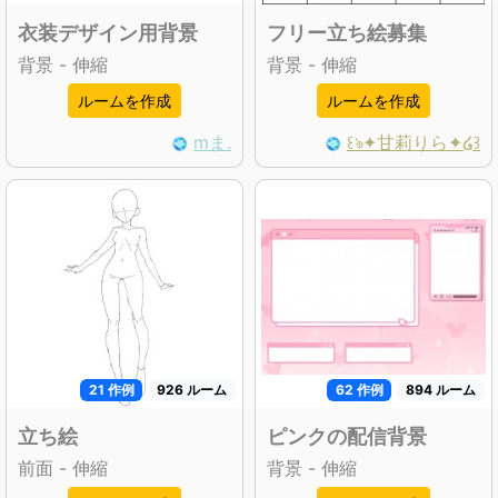
衣装デザイン用背景
フリー立ち絵募集
背景 - 伸縮
背景 - 伸縮
ルームを作成
ルームを作成
mま.
꒰ঌ✦甘莉りら✦໒꒱
21 作例
926 ルーム
62 作例
894 ルーム
立ち絵
ピンクの配信背景
前面 - 伸縮
背景 - 伸縮