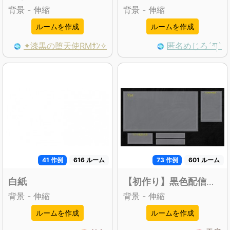
00×1700
背景 - 伸縮
背景 - 伸縮
ルームを作成
ルームを作成
✦漆黒の堕天使RMｻﾝ✧
匿名めじろ´ཀ`
41 作例
616 ルーム
73 作例
601 ルーム
白紙
【初作り】黒色配信背
景
背景 - 伸縮
背景 - 伸縮
ルームを作成
ルームを作成