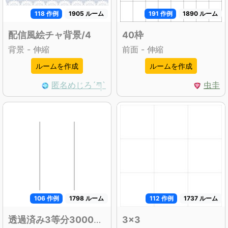
118 作例
1905 ルーム
191 作例
1890 ルーム
配信風絵チャ背景/4
40枠
背景 - 伸縮
前面 - 伸縮
ルームを作成
ルームを作成
匿名めじろ´ཀ`
虫圭
106 作例
1798 ルーム
112 作例
1737 ルーム
透過済み3等分3000×2
3×3