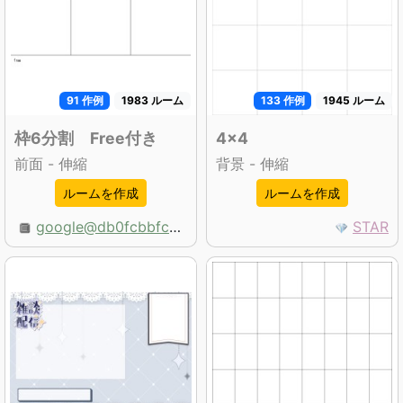
91 作例
1983 ルーム
133 作例
1945 ルーム
枠6分割 Free付き
4×4
前面 - 伸縮
背景 - 伸縮
ルームを作成
ルームを作成
google@db0fcbbfc58
STAR
b348f310b1765cc20d5fa