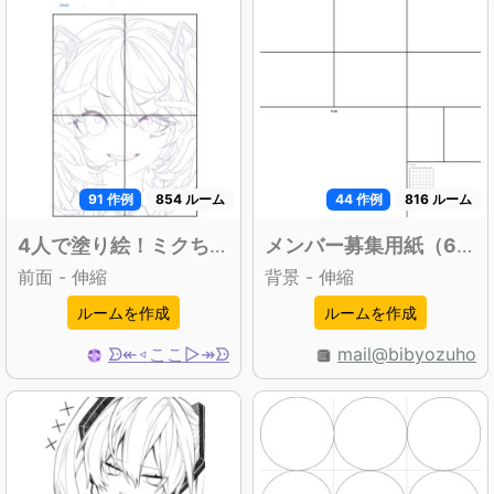
91 作例
854 ルーム
44 作例
816 ルーム
4人で塗り絵！ミクちゃ
メンバー募集用紙（6
ん
人・浮上日記入欄 付）
前面 - 伸縮
背景 - 伸縮
ルームを作成
ルームを作成
ᗦ↞◃ここ▷↠ᗦ
mail@bibyozuho