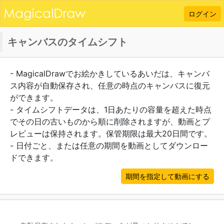
ログイン
キャンバスのタイムシフト
- MagicalDrawでお絵かきしているあいだは、キャンバ
ス内容が自動保存され、任意の時点のキャンバスに復元
ができます。
- タイムシフトデータは、1日あたりの容量を超えた時点
でその日の古いものから順に削除されますが、動画とプ
レビューは保持されます。保管期限は最大20日間です。
- 日付ごと、または任意の期間を動画としてダウンロー
ドできます。
期間を指定して動画にする