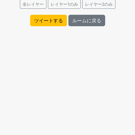
全レイヤー
レイヤー1のみ
レイヤー2のみ
ツイートする
ルームに戻る