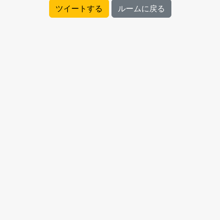
ツイートする
ルームに戻る