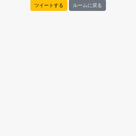
ツイートする
ルームに戻る