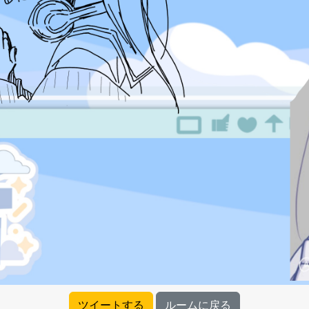
ツイートする
ルームに戻る