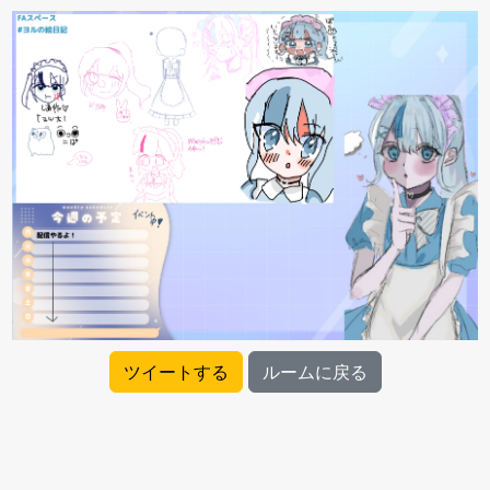
ツイートする
ルームに戻る