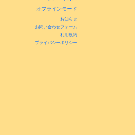
オフラインモード
お知らせ
お問い合わせフォーム
利用規約
プライバシーポリシー