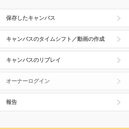
保存したキャンバス
キャンバスのタイムシフト／動画の作成
キャンバスのリプレイ
オーナーログイン
報告