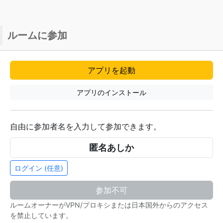
ルームに参加
アプリを起動
アプリのインストール
自由に参加者名を入力して参加できます。
ログイン (任意)
参加不可
ルームオーナーがVPN/プロキシまたは日本国外からのアクセス
を禁止しています。