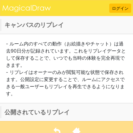
ログイン
キャンバスのリプレイ
- ルーム内のすべての動作（お絵描きやチャット）は過
去90日分が記録されています。これをリプレイデータと
して保存することで、いつでも当時の体験を完全再現で
きます。
- リプレイはオーナーのみが閲覧可能な状態で保存され
ます。公開設定に変更することで、ルームにアクセスで
きる一般ユーザーもリプレイを再生できるようになりま
す。
公開されているリプレイ