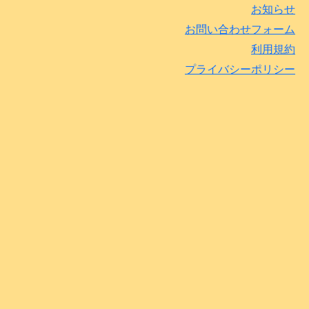
お知らせ
お問い合わせフォーム
利用規約
プライバシーポリシー