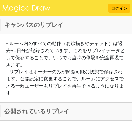
ログイン
キャンバスのリプレイ
- ルーム内のすべての動作（お絵描きやチャット）は過
去90日分が記録されています。これをリプレイデータと
して保存することで、いつでも当時の体験を完全再現で
きます。
- リプレイはオーナーのみが閲覧可能な状態で保存され
ます。公開設定に変更することで、ルームにアクセスで
きる一般ユーザーもリプレイを再生できるようになりま
す。
公開されているリプレイ