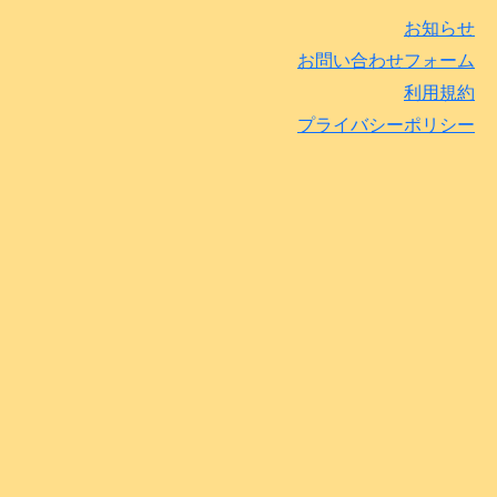
お知らせ
お問い合わせフォーム
利用規約
プライバシーポリシー