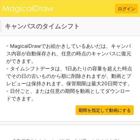
ログイン
キャンバスのタイムシフト
- MagicalDrawでお絵かきしているあいだは、キャンバ
ス内容が自動保存され、任意の時点のキャンバスに復元
ができます。
- タイムシフトデータは、1日あたりの容量を超えた時点
でその日の古いものから順に削除されますが、動画とプ
レビューは保持されます。保管期限は最大20日間です。
- 日付ごと、または任意の期間を動画としてダウンロー
ドできます。
期間を指定して動画にする