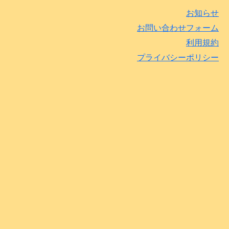
お知らせ
お問い合わせフォーム
利用規約
プライバシーポリシー