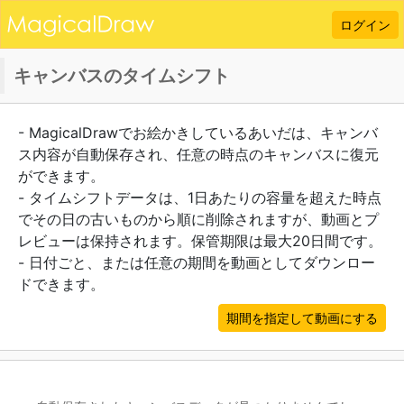
ログイン
キャンバスのタイムシフト
- MagicalDrawでお絵かきしているあいだは、キャンバ
ス内容が自動保存され、任意の時点のキャンバスに復元
ができます。
- タイムシフトデータは、1日あたりの容量を超えた時点
でその日の古いものから順に削除されますが、動画とプ
レビューは保持されます。保管期限は最大20日間です。
- 日付ごと、または任意の期間を動画としてダウンロー
ドできます。
期間を指定して動画にする