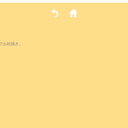
でお絵描き。