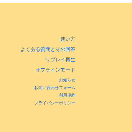
使い方
よくある質問とその回答
リプレイ再生
オフラインモード
お知らせ
お問い合わせフォーム
利用規約
プライバシーポリシー