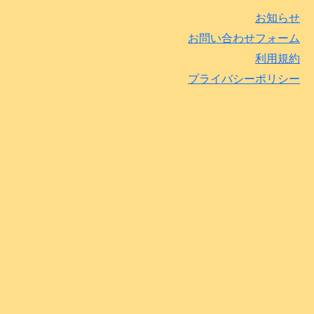
お知らせ
お問い合わせフォーム
利用規約
プライバシーポリシー