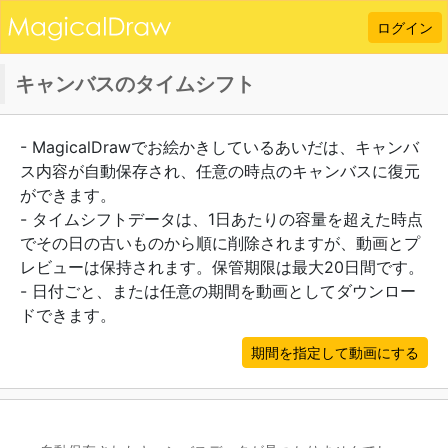
ログイン
キャンバスのタイムシフト
- MagicalDrawでお絵かきしているあいだは、キャンバ
ス内容が自動保存され、任意の時点のキャンバスに復元
ができます。
- タイムシフトデータは、1日あたりの容量を超えた時点
でその日の古いものから順に削除されますが、動画とプ
レビューは保持されます。保管期限は最大20日間です。
- 日付ごと、または任意の期間を動画としてダウンロー
ドできます。
期間を指定して動画にする