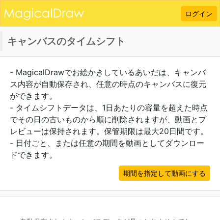
ログイン
キャンバスのタイムシフト
- MagicalDrawでお絵かきしているあいだは、キャンバ
ス内容が自動保存され、任意の時点のキャンバスに復元
ができます。
- タイムシフトデータは、1日あたりの容量を超えた時点
でその日の古いものから順に削除されますが、動画とプ
レビューは保持されます。保管期限は最大20日間です。
- 日付ごと、または任意の期間を動画としてダウンロー
ドできます。
期間を指定して動画にする