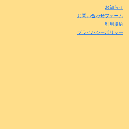
お知らせ
お問い合わせフォーム
利用規約
プライバシーポリシー